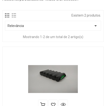
Existem 2 produtos.

Relevância
Mostrando 1-2 de um total de 2 artigo(s)