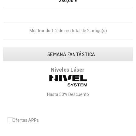
Preço
230,00 €
Mostrando 1-2 de um total de 2 artigo(s)
SEMANA FANTÁSTICA
Niveles Láser
Hasta 50
% Descuento