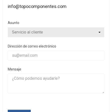
info@topocomponentes.com
Asunto
Dirección de correo electrónico
Mensaje