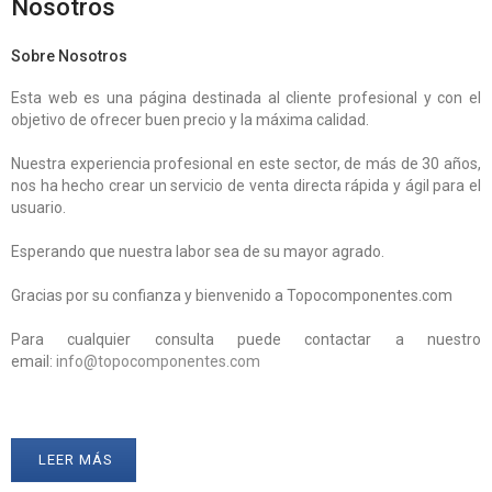
Nosotros
Sobre Nosotros
Esta web es una página destinada al cliente profesional y con el
objetivo de ofrecer buen precio y la máxima calidad.
Nuestra experiencia profesional en este sector, de más de 30 años,
nos ha hecho crear un servicio de venta directa rápida y ágil para el
usuario.
Esperando que nuestra labor sea de su mayor agrado.
Gracias por su confianza y bienvenido a Topocomponentes.com
Para cualquier consulta puede contactar a nuestro
email:
info@topocomponentes.com
LEER MÁS