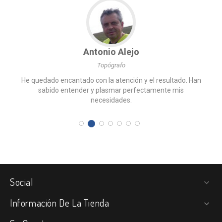
Antonio Alejo
Topógrafo
He quedado encantado con la atención y el resultado. Han
sabido entender y plasmar perfectamente mis
necesidades.
Social

Información De La Tienda
