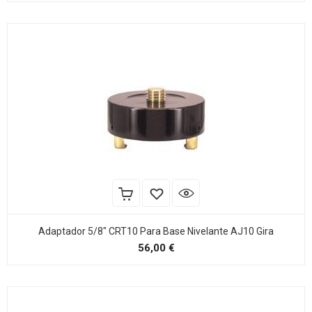
Adaptador 5/8" CRT10 Para Base Nivelante AJ10 Gira
Precio
56,00 €