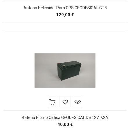
Antena Helicoidal Para GPS GEODESICAL GT8
Precio
129,00 €
Batería Plomo Ciclica GEODESICAL De 12V 7,2A
Precio
40,00 €