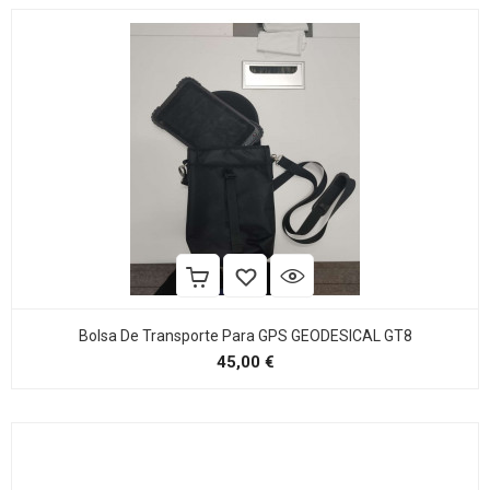
Bolsa De Transporte Para GPS GEODESICAL GT8
Precio
45,00 €