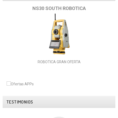
NS30 SOUTH ROBOTICA
ROBOTICA GRAN OFERTA
TESTIMONIOS