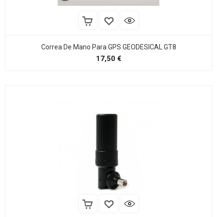
Correa De Mano Para GPS GEODESICAL GT8
Precio
17,50 €