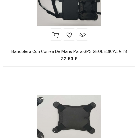
Bandolera Con Correa De Mano Para GPS GEODESICAL GT8
Precio
32,50 €