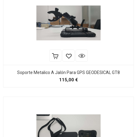
Soporte Metalico A Jalón Para GPS GEODESICAL GT8
Precio
115,00 €