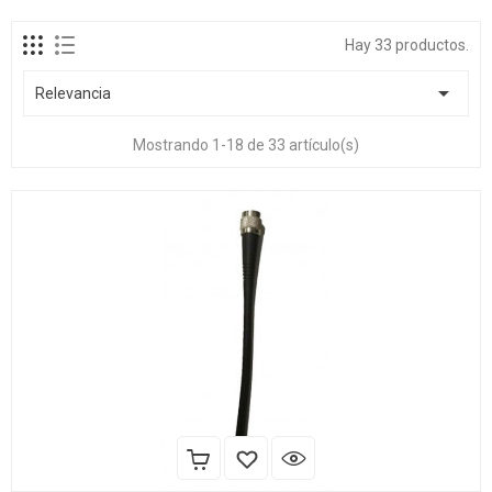
Hay 33 productos.

Relevancia
Mostrando 1-18 de 33 artículo(s)