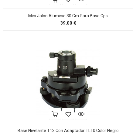
Mini Jalon Aluminio 30 Cm Para Base Gps
Precio
39,00 €
Base Nivelante T13 Con Adaptador TL10 Color Negro