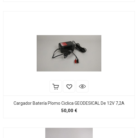
Cargador Batería Plomo Ciclica GEODESICAL De 12V 7,2A
Precio
50,00 €