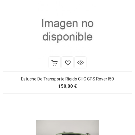
Estuche De Transporte Rígido CHC GPS Rover I50
Precio
150,00 €