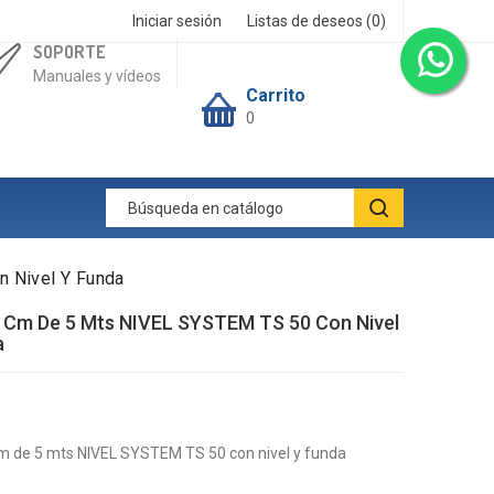
Iniciar sesión
Listas de deseos (
0
)
SOPORTE
Manuales y vídeos
Carrito
0
 Nivel Y Funda
n Cm De 5 Mts NIVEL SYSTEM TS 50 Con Nivel
a
m de 5 mts NIVEL SYSTEM TS 50 con nivel y funda