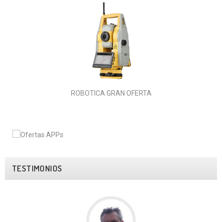
ROBOTICA GRAN OFERTA
TESTIMONIOS