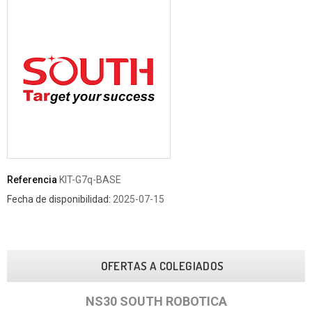
Referencia
KIT-G7q-BASE
Fecha de disponibilidad:
2025-07-15
OFERTAS A COLEGIADOS
NS30 SOUTH ROBOTICA